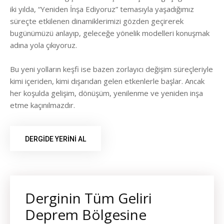
iki yılda, “Yeniden İnşa Ediyoruz” temasıyla yaşadığımız
süreçte etkilenen dinamiklerimizi gözden geçirerek
bugünümüzü anlayıp, geleceğe yönelik modelleri konuşmak
adına yola çıkıyoruz.
Bu yeni yolların keşfi ise bazen zorlayıcı değişim süreçleriyle
kimi içeriden, kimi dışarıdan gelen etkenlerle başlar. Ancak
her koşulda gelişim, dönüşüm, yenilenme ve yeniden inşa
etme kaçınılmazdır.
DERGİDE YERİNİ AL
Derginin Tüm Geliri
Deprem Bölgesine