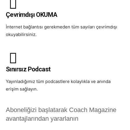
Çevrimdışı OKUMA
İnternet bağlantısı gerekmeden tüm sayıları çevrimdışı
okuyabilirsiniz.
Sınırsız Podcast
Yayınladığımız tüm podcastlere kolaylıkla ve anında
erişim sağlayın.
Aboneliğizi başlatarak Coach Magazine
avantajlarından yararlanın