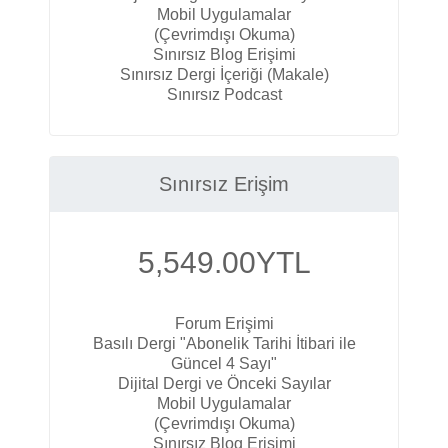
Mobil Uygulamalar
(Çevrimdışı Okuma)
Sınırsız Blog Erişimi
Sınırsız Dergi İçeriği (Makale)
Sınırsız Podcast
Sınırsız Erişim
5,549.00
YTL
Forum Erişimi
Basılı Dergi "Abonelik Tarihi İtibari ile
Güncel 4 Sayı"
Dijital Dergi ve Önceki Sayılar
Mobil Uygulamalar
(Çevrimdışı Okuma)
Sınırsız Blog Erişimi