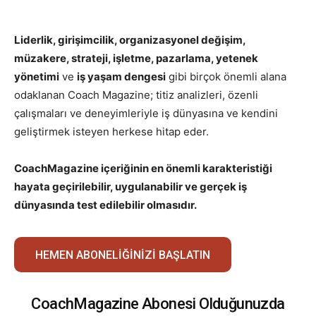
Liderlik, girişimcilik, organizasyonel değişim,
müzakere, strateji, işletme, pazarlama, yetenek
yönetimi
ve
iş yaşam dengesi
gibi birçok önemli alana
odaklanan Coach Magazine; titiz analizleri, özenli
çalışmaları ve deneyimleriyle iş dünyasına ve kendini
geliştirmek isteyen herkese hitap eder.
CoachMagazine içeriğinin en önemli karakteristiği
hayata geçirilebilir, uygulanabilir ve gerçek iş
dünyasında test edilebilir olmasıdır.
HEMEN ABONELIĞINIZI BAŞLATIN
CoachMagazine Abonesi Olduğunuzda