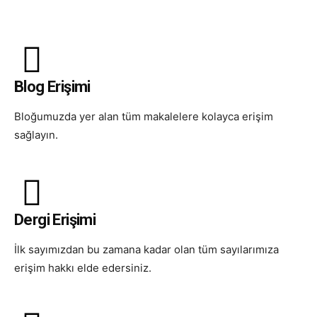
Blog Erişimi
Bloğumuzda yer alan tüm makalelere kolayca erişim
sağlayın.
Dergi Erişimi
İlk sayımızdan bu zamana kadar olan tüm sayılarımıza
erişim hakkı elde edersiniz.