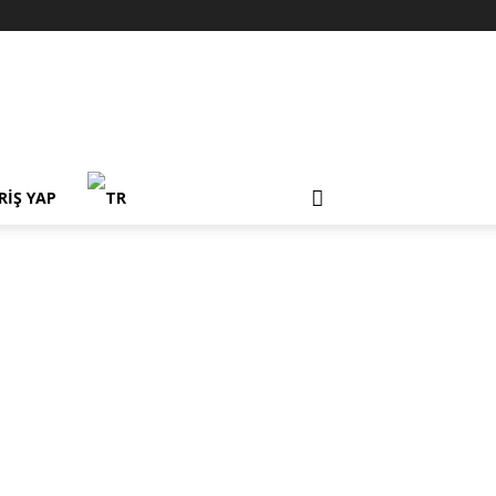
RIŞ YAP