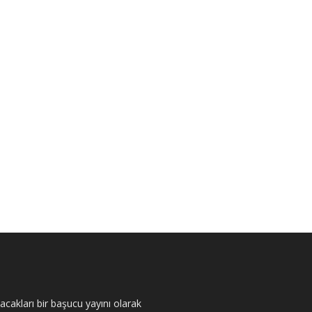
akları bir başucu yayını olarak